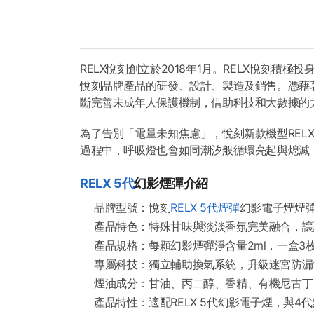
RELX悅刻創立於2018年1月。RELX悅刻
悅刻品牌產品的研發、設計、製造及銷售。憑藉著
斷完善未成年人保護機制，借助科技和大數據的
為了告別「電量未知焦慮」，悅刻新款機型REL
過程中，呼吸燈也會如同潮汐般循環亮起與熄滅
RELX 5代
幻影煙彈介紹
品牌型號：悅刻
RELX 5代煙彈
幻影電子煙煙彈
產品特色：特殊甘味與淡淡香氛
完美融合，讓
產品規格：每顆幻影煙彈淨含量2ml，一盒3
專屬科技：獨立輔助換氣系統，升級迷宮防漏
煙油成分：甘油、丙二醇、香精、有機尼古丁
產品特性：適配RELX 5代幻影電子煙，與4