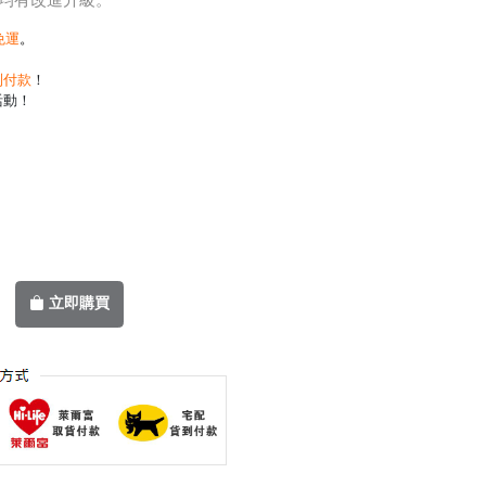
免運
。
到付款
！
活動！
立即購買