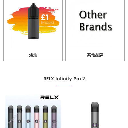
煙油
其他品牌
RELX Infinity Pro 2