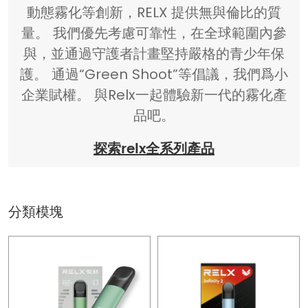
動態霧化等創新，RELX 提供無與倫比的質
量。 我們優先考慮可靠性，在全球範圍內參
與，並通過守護者計畫堅持嚴格的青少年保
護。 通過“Green Shoot”等倡議，我們爲小
企業賦權。 與Relx一起體驗新一代的霧化產
品吧。
探索relx全系列產品
分類模塊