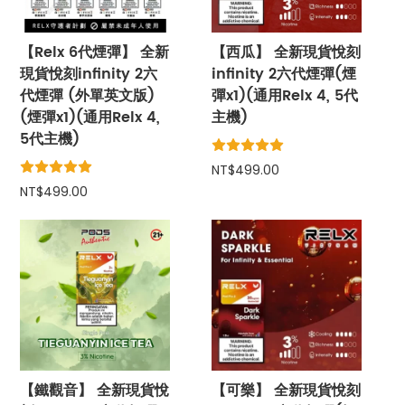
【Relx 6代煙彈】 全新
【西瓜】 全新現貨悅刻
現貨悅刻infinity 2六
infinity 2六代煙彈(煙
代煙彈 (外單英文版)
彈x1)(通用Relx 4, 5代
(煙彈x1)(通用Relx 4,
主機)
5代主機)
NT$499.00
NT$499.00
【鐵觀音】 全新現貨悅
【可樂】 全新現貨悅刻