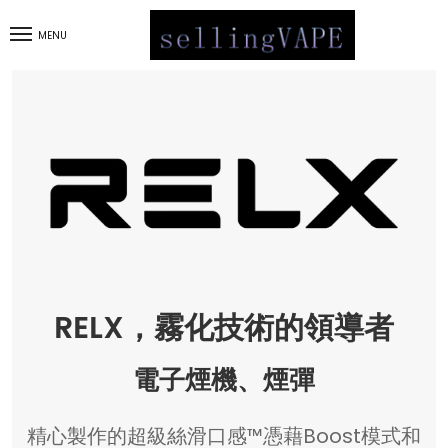
MENU
RELX，霧化技術的領導者
電子煙機、煙彈
精心製作的超級絲滑口感™憑藉Boost模式和