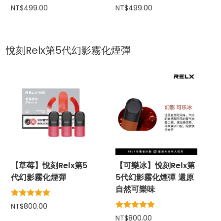
NT$499.00
NT$499.00
悅刻Relx第5代幻影霧化煙彈
【草莓】悅刻Relx第5
【可樂冰】悅刻Relx第
代幻影霧化煙彈
5代幻影霧化煙彈 還原
自然可樂味
NT$800.00
NT$800.00