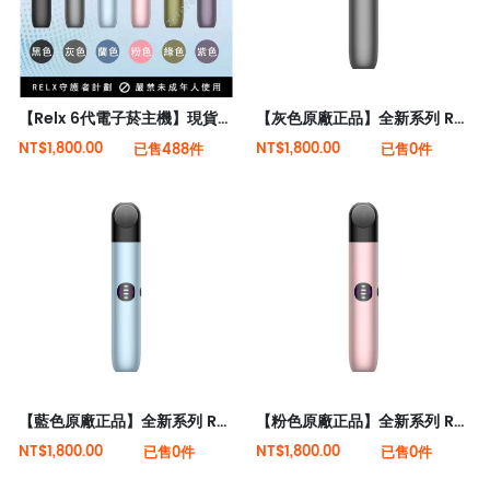
【Relx 6代電子菸主機】現貨秒發 全新六代悅刻主機桿(可調大/小煙量) 支持Relx 4/5代煙彈通用
【灰色原廠正品】全新系列 Relx 6代電子菸宙斯 悅刻Infinity Pro 2六代煙機(可調大/小煙量) 支持Relx 4/5代煙彈通用 (下訂秒發貨)
NT$1,800.00
NT$1,800.00
已售488件
已售0件
【藍色原廠正品】全新系列 Relx 6代電子菸宙斯 悅刻Infinity Pro 2六代煙機(可調大/小煙量) 支持Relx 4/5代煙彈通用 (下訂秒發貨)
【粉色原廠正品】全新系列 Relx 6代電子菸宙斯 悅刻Infinity Pro 2六代煙機(可調大/小煙量) 支持Relx 4/5代煙彈通用 (下訂秒發貨)
NT$1,800.00
NT$1,800.00
已售0件
已售0件