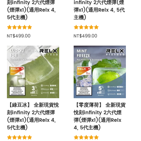
刻infinity 2六代煙彈
infinity 2六代煙彈(煙
(煙彈x1)(通用Relx 4,
彈x1)(通用Relx 4, 5代
5代主機)
主機)
NT$499.00
NT$499.00
【綠豆冰】 全新現貨悅
【零度薄荷】 全新現貨
刻infinity 2六代煙彈
悅刻infinity 2六代煙
(煙彈x1)(通用Relx 4,
彈(煙彈x1)(通用Relx
5代主機)
4, 5代主機)