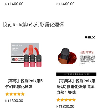
NT$499.00
NT$499.00
悅刻Relx第5代幻影霧化煙彈
【草莓】悅刻Relx第5
【可樂冰】悅刻Relx第
代幻影霧化煙彈
5代幻影霧化煙彈 還原
自然可樂味
NT$800.00
NT$800.00