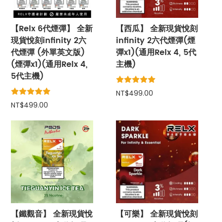
【Relx 6代煙彈】 全新
【西瓜】 全新現貨悅刻
現貨悅刻infinity 2六
infinity 2六代煙彈(煙
代煙彈 (外單英文版)
彈x1)(通用Relx 4, 5代
(煙彈x1)(通用Relx 4,
主機)
5代主機)
NT$499.00
NT$499.00
【鐵觀音】 全新現貨悅
【可樂】 全新現貨悅刻