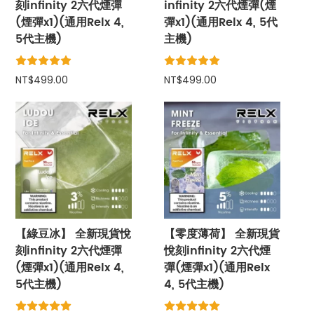
刻infinity 2六代煙彈
infinity 2六代煙彈(煙
(煙彈x1)(通用Relx 4,
彈x1)(通用Relx 4, 5代
5代主機)
主機)
NT$499.00
NT$499.00
【綠豆冰】 全新現貨悅
【零度薄荷】 全新現貨
刻infinity 2六代煙彈
悅刻infinity 2六代煙
(煙彈x1)(通用Relx 4,
彈(煙彈x1)(通用Relx
5代主機)
4, 5代主機)