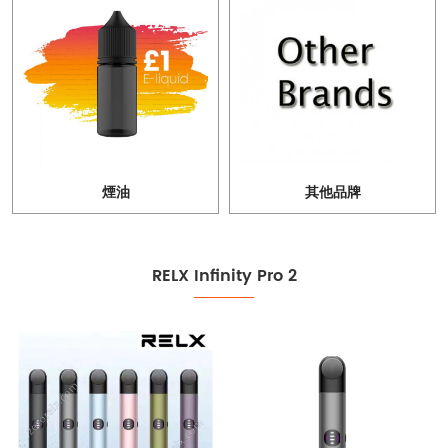
煙油
其他品牌
RELX Infinity Pro 2