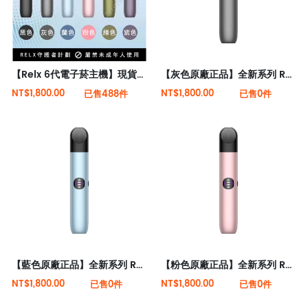
【Relx 6代電子菸主機】現貨秒發 全新六代悅刻主機桿(可調大/小煙量) 支持Relx 4/5代煙彈通用
【灰色原廠正品】全新系列 Relx 6代電子菸宙斯 悅刻Infinity Pro 2六代煙機(可調大/小煙量) 支持Relx 4/5代煙彈通用 (下訂秒發貨)
NT$1,800.00
NT$1,800.00
已售488件
已售0件
【藍色原廠正品】全新系列 Relx 6代電子菸宙斯 悅刻Infinity Pro 2六代煙機(可調大/小煙量) 支持Relx 4/5代煙彈通用 (下訂秒發貨)
【粉色原廠正品】全新系列 Relx 6代電子菸宙斯 悅刻Infinity Pro 2六代煙機(可調大/小煙量) 支持Relx 4/5代煙彈通用 (下訂秒發貨)
NT$1,800.00
NT$1,800.00
已售0件
已售0件