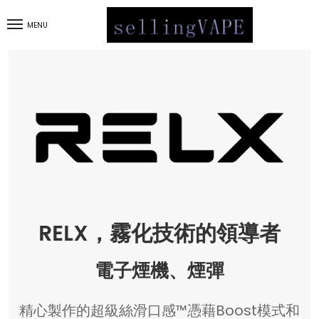
MENU
RELX，霧化技術的領導者
電子煙機、煙彈
精心製作的超級絲滑口感™憑藉Boost模式和