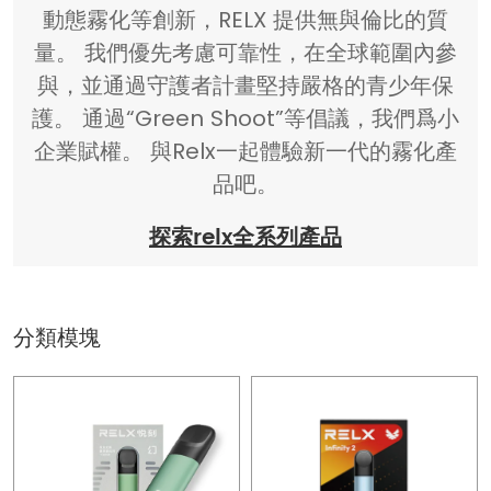
動態霧化等創新，RELX 提供無與倫比的質
量。 我們優先考慮可靠性，在全球範圍內參
與，並通過守護者計畫堅持嚴格的青少年保
護。 通過“Green Shoot”等倡議，我們爲小
企業賦權。 與Relx一起體驗新一代的霧化產
品吧。
探索relx全系列產品
分類模塊