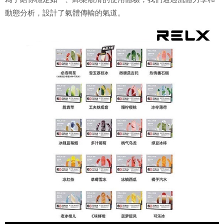
動態分析，設計了氣體傳輸的氣道。