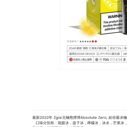
最新2022年 Zgar北極熊煙彈Absolute Zero
口味分別有：龍眼冰，提子冰，檸檬冰，冰水，芒果冰，