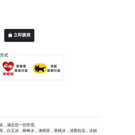
立即購買
種口味，滿足您一切所需。
荷，白玉冰，棒棒冰，凍檸茶，香桃冰，清香桂花，冰鎮